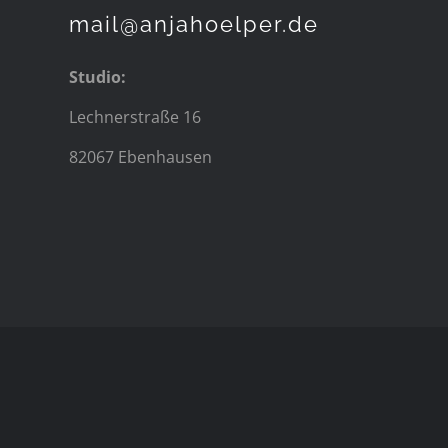
mail@anjahoelper.de
Studio:
Lechnerstraße 16
82067 Ebenhausen