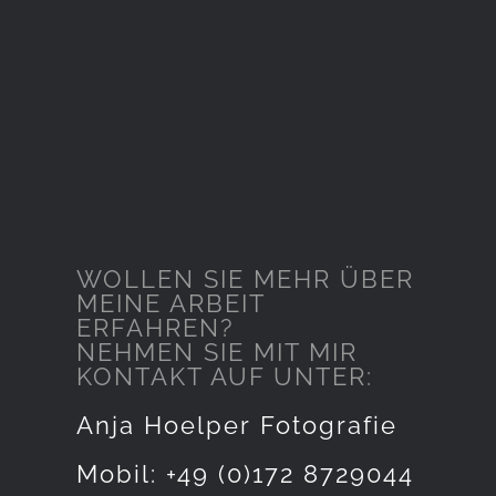
WOLLEN SIE MEHR ÜBER
MEINE ARBEIT
ERFAHREN?
NEHMEN SIE MIT MIR
KONTAKT AUF UNTER:
Anja Hoelper Fotografie
Mobil: +49 (0)172 8729044